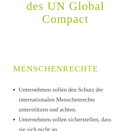
des UN Global
Compact
MENSCHEN­RECHTE
Unternehmen sollen den Schutz der
internationalen Menschenrechte
unterstützen und achten.
Unternehmen sollen sicherstellen, dass
sie sich nicht an