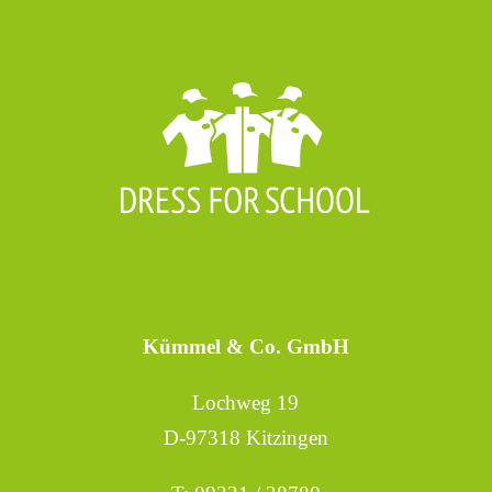
Kümmel & Co. GmbH
Lochweg 19
D-97318 Kitzingen