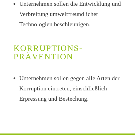
Unternehmen sollen die Entwicklung und
Verbreitung umweltfreundlicher
Technologien beschleunigen.
KORRUPTIONS­
PRÄVENTION
Unternehmen sollen gegen alle Arten der
Korruption eintreten, einschließlich
Erpressung und Bestechung.