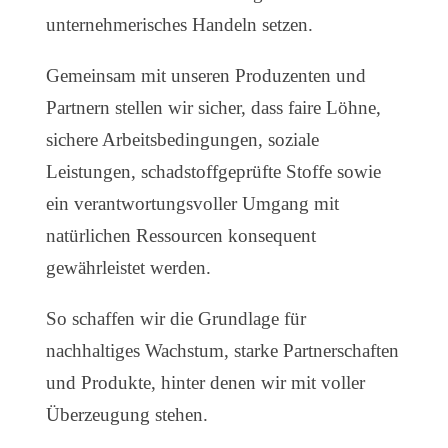
unternehmerisches Handeln setzen.
Gemeinsam mit unseren Produzenten und
Partnern stellen wir sicher, dass faire Löhne,
sichere Arbeitsbedingungen, soziale
Leistungen, schadstoffgeprüfte Stoffe sowie
ein verantwortungsvoller Umgang mit
natürlichen Ressourcen konsequent
gewährleistet werden.
So schaffen wir die Grundlage für
nachhaltiges Wachstum, starke Partnerschaften
und Produkte, hinter denen wir mit voller
Überzeugung stehen.