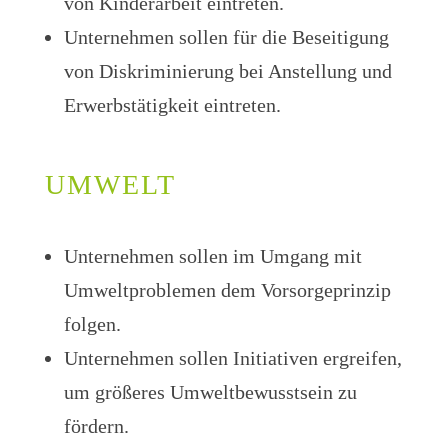
von Kinderarbeit eintreten.
Unternehmen sollen für die Beseitigung
von Diskriminierung bei Anstellung und
Erwerbstätigkeit eintreten.
UMWELT
Unternehmen sollen im Umgang mit
Umweltproblemen dem Vorsorgeprinzip
folgen.
Unternehmen sollen Initiativen ergreifen,
um größeres Umweltbewusstsein zu
fördern.