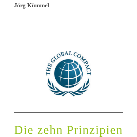
Jörg Kümmel
Die zehn Prinzipien