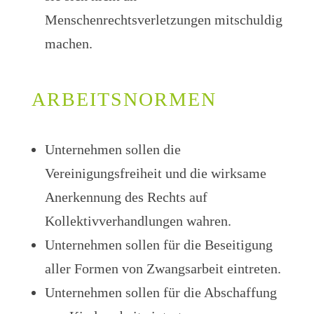
Menschenrechtsverletzungen mitschuldig
machen.
ARBEITS­NORMEN
Unternehmen sollen die
Vereinigungsfreiheit und die wirksame
Anerkennung des Rechts auf
Kollektivverhandlungen wahren.
Unternehmen sollen für die Beseitigung
aller Formen von Zwangsarbeit eintreten.
Unternehmen sollen für die Abschaffung