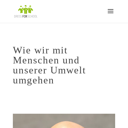
Wie wir mit
Menschen und
unserer Umwelt
umgehen