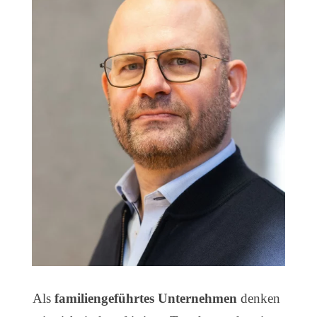
Als
familiengeführtes Unternehmen
denken