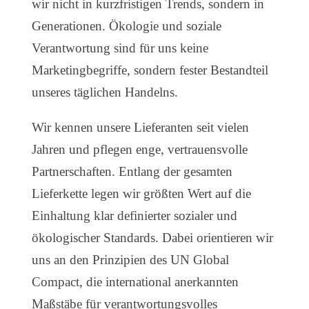
wir nicht in kurzfristigen Trends, sondern in
Generationen. Ökologie und soziale
Verantwortung sind für uns keine
Marketingbegriffe, sondern fester Bestandteil
unseres täglichen Handelns.
Wir kennen unsere Lieferanten seit vielen
Jahren und pflegen enge, vertrauensvolle
Partnerschaften. Entlang der gesamten
Lieferkette legen wir größten Wert auf die
Einhaltung klar definierter sozialer und
ökologischer Standards. Dabei orientieren wir
uns an den Prinzipien des UN Global
Compact, die international anerkannten
Maßstäbe für verantwortungsvolles